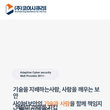
Adaptive Cyber security
Skill Provider 2011~
기술을 지배하는사람, 사람을 깨우는 보
안
사이버보안의
기술과 사람
을 함께 책임지
​역량이 미래를 지킵