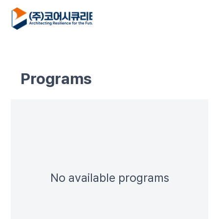
Programs
No available programs