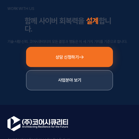
WORK WITH US
함께 사이버 회복력을
설계
합니
다.
기술·사람·신뢰. 코어시큐리티의 모든 결정과 행동은 이 세 가지 가치를 기준으로 합니다.
상담 신청하기
사업분야 보기