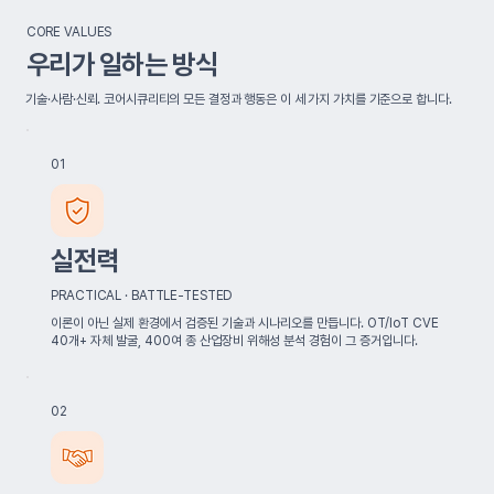
CORE VALUES
우리가 일하는 방식
기술·사람·신뢰. 코어시큐리티의 모든 결정과 행동은 이 세 가지 가치를 기준으로 합니다.
01
실전력
PRACTICAL · BATTLE-TESTED
이론이 아닌 실제 환경에서 검증된 기술과 시나리오를 만듭니다. OT/IoT CVE
40개+ 자체 발굴, 400여 종 산업장비 위해성 분석 경험이 그 증거입니다.
02