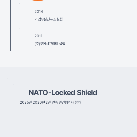
2014
기업부설연구소 설립
2011
(주)코어시큐리티 설립
NATO-Locked Shield
2025년 2026년 2년 연속 민간협력사 참가