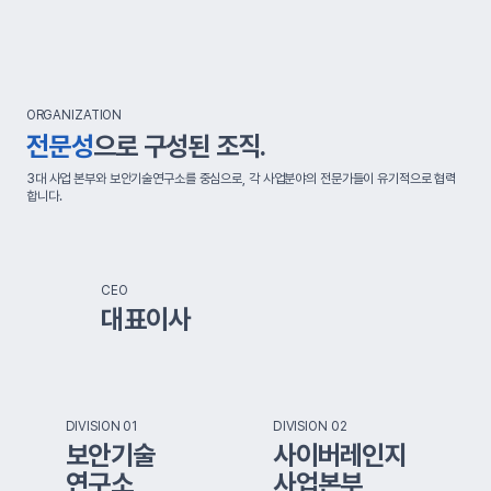
ORGANIZATION
전문성
으로 구성된 조직.
3대 사업 본부와 보안기술연구소를 중심으로, 각 사업분야의 전문가들이 유기적으로 협력
합니다.
CEO
대표이사
DIVISION 01
DIVISION 02
보안기술
사이버레인지
연구소
사업본부